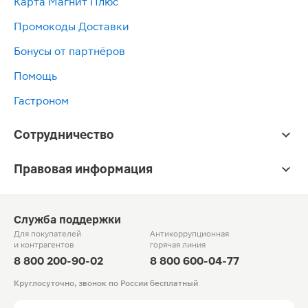
Карта Магнит Плюс
Промокоды Доставки
Бонусы от партнёров
Помощь
Гастроном
Сотрудничество
Правовая информация
Служба поддержки
Для покупателей
Антикоррупционная
и контрагентов
горячая линия
8 800 200-90-02
8 800 600-04-77
Круглосуточно, звонок по России бесплатный