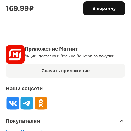
169.99 ₽
В корзину
Приложение Магнит
Акции, доставка и больше бонусов за покупки
Скачать приложение
Наши соцсети
Покупателям