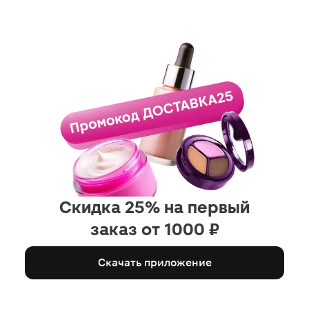
Скидка 25% на первый
заказ от 1000 ₽
Скачать приложение