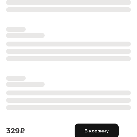
329 ₽
В корзину