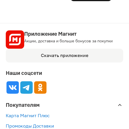
Приложение Магнит
Акции, доставка и больше бонусов за покупки
Скачать приложение
Наши соцсети
Покупателям
Карта Магнит Плюс
Промокоды Доставки