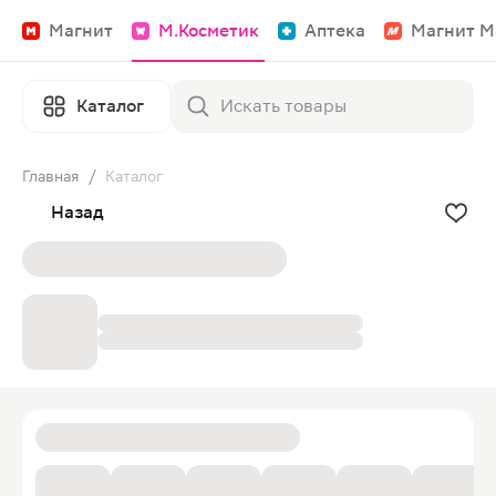
Магнит
М.Косметик
Аптека
Магнит М
Каталог
Главная
/
Каталог
Назад