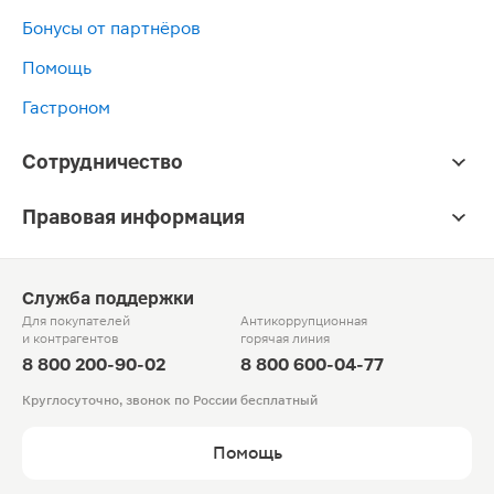
Бонусы от партнёров
Помощь
Гастроном
Сотрудничество
Правовая информация
Служба поддержки
Для покупателей
Антикоррупционная
и контрагентов
горячая линия
8 800 200-90-02
8 800 600-04-77
Круглосуточно, звонок по России бесплатный
Помощь