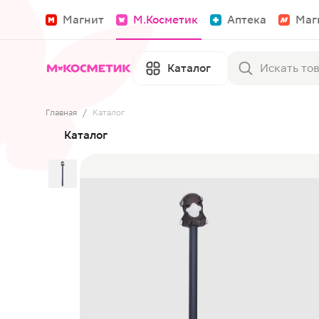
Магнит
М.Косметик
Аптека
Маг
Каталог
Главная
/
Каталог
Каталог