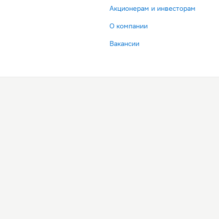
Акционерам и инвесторам
О компании
Вакансии