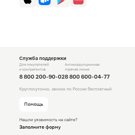
Служба поддержки
Для покупателей
Антикоррупционная
и контрагентов
горячая линия
8 800 200-90-02
8 800 600-04-77
Круглосуточно, звонок по России бесплатный
Помощь
Нашли уязвимость на сайте?
Заполните форму