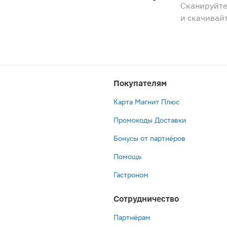
Сканируйте
и скачивай
Покупателям
Карта Магнит Плюс
Промокоды Доставки
Бонусы от партнёров
Помощь
Гастроном
Сотрудничество
Партнёрам