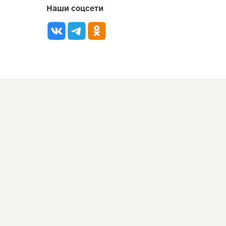
Наши соцсети