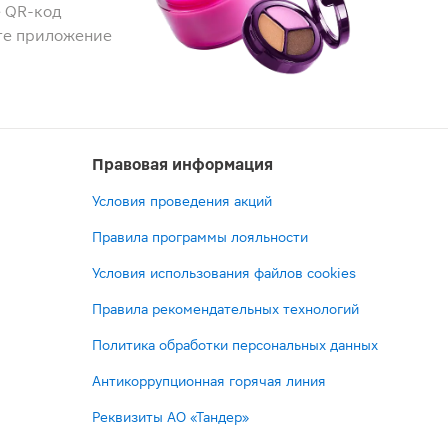
 QR-код
те приложение
Правовая информация
Условия проведения акций
Правила программы лояльности
Условия использования файлов cookies
Правила рекомендательных технологий
Политика обработки персональных данных
Антикоррупционная горячая линия
Реквизиты АО «Тандер»