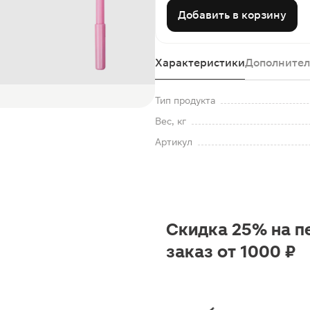
Добавить в корзину
Характеристики
Дополнител
Тип продукта
Вес, кг
Артикул
Скидка 25% на п
заказ от 1000 ₽