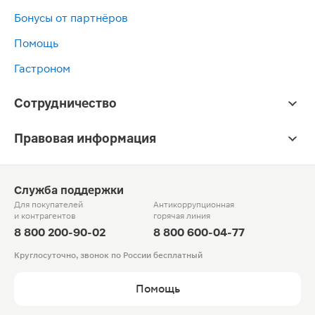
Бонусы от партнёров
Помощь
Гастроном
Сотрудничество
Правовая информация
Служба поддержки
Для покупателей
Антикоррупционная
и контрагентов
горячая линия
8 800 200-90-02
8 800 600-04-77
Круглосуточно, звонок по России бесплатный
Помощь