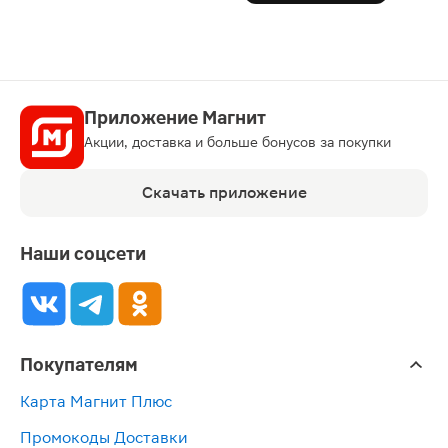
Приложение Магнит
Акции, доставка и больше бонусов за покупки
Скачать приложение
Наши соцсети
Покупателям
Карта Магнит Плюс
Промокоды Доставки