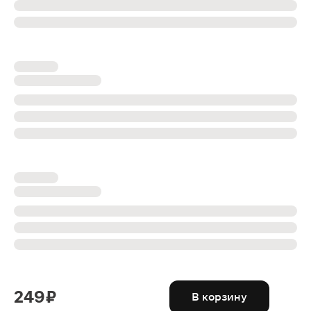
249 ₽
В корзину