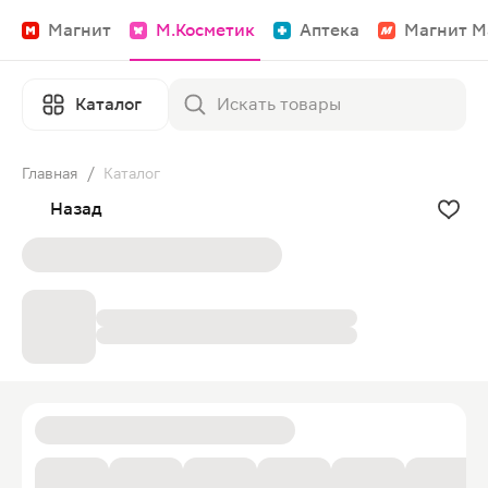
Магнит
М.Косметик
Аптека
Магнит М
Каталог
Главная
/
Каталог
Назад