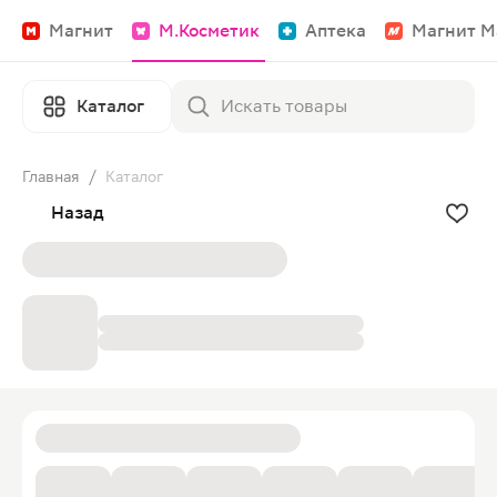
Магнит
М.Косметик
Аптека
Магнит М
Каталог
Главная
/
Каталог
Назад