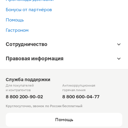
Бонусы от партнёров
Помощь
Гастроном
Сотрудничество
Правовая информация
Служба поддержки
Для покупателей
Антикоррупционная
и контрагентов
горячая линия
8 800 200-90-02
8 800 600-04-77
Круглосуточно, звонок по России бесплатный
Помощь