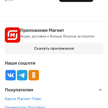
Приложение Магнит
Акции, доставка и больше бонусов за покупки
Скачать приложение
Наши соцсети
Покупателям
Карта Магнит Плюс
Промокоды Доставки