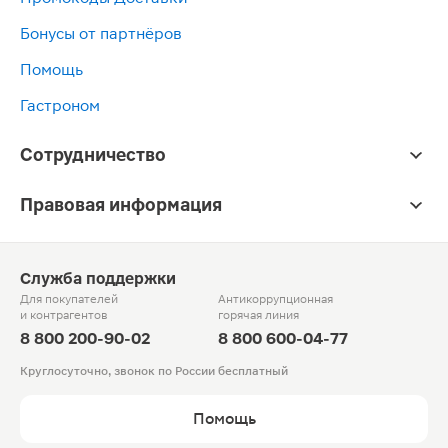
Бонусы от партнёров
Помощь
Гастроном
Сотрудничество
Правовая информация
Служба поддержки
Для покупателей
Антикоррупционная
и контрагентов
горячая линия
8 800 200-90-02
8 800 600-04-77
Круглосуточно, звонок по России бесплатный
Помощь