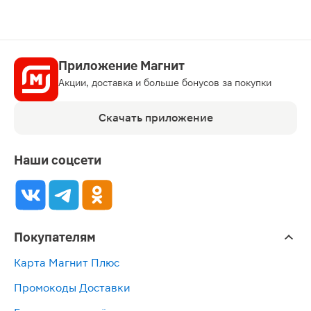
Приложение Магнит
Акции, доставка и больше бонусов за покупки
Скачать приложение
Наши соцсети
Покупателям
Карта Магнит Плюс
Промокоды Доставки