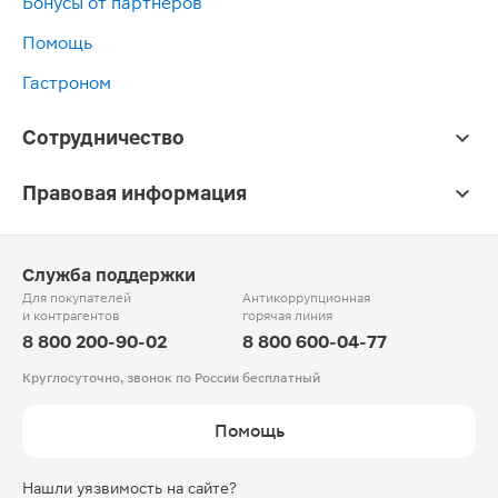
Бонусы от партнёров
Помощь
Гастроном
Сотрудничество
Правовая информация
Служба поддержки
Для покупателей
Антикоррупционная
и контрагентов
горячая линия
8 800 200-90-02
8 800 600-04-77
Круглосуточно, звонок по России бесплатный
Помощь
Нашли уязвимость на сайте?