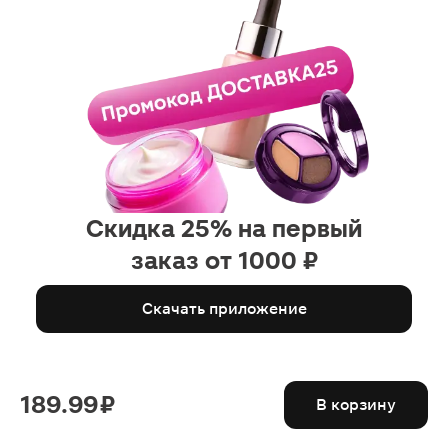
Скидка 25% на первый
заказ от 1000 ₽
Скачать приложение
189.99 ₽
В корзину