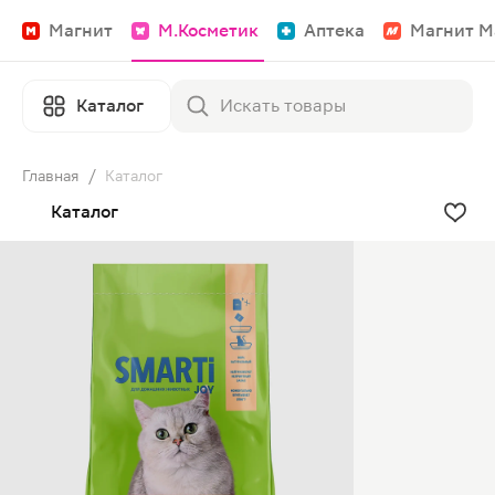
Магнит
М.Косметик
Аптека
Магнит М
Каталог
Главная
/
Каталог
Каталог