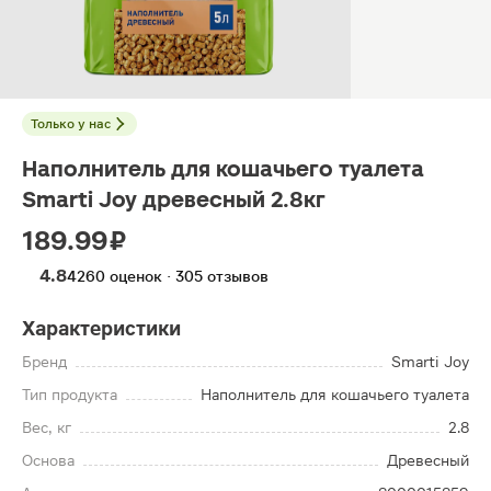
Только у нас
Наполнитель для кошачьего туалета
Smarti Joy древесный 2.8кг
189.99 ₽
4.8
4260 оценок · 305 отзывов
Характеристики
Бренд
Smarti Joy
Тип продукта
Наполнитель для кошачьего туалета
Вес, кг
2.8
Основа
Древесный