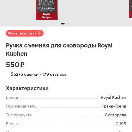
Финальная цена
Ручка съемная для сковороды Royal
Kuchen
550 ₽
5
3273 оценки · 179 отзывов
Характеристики
Бренд
Royal Kuchen
Производитель
Гранд-Трейд
Тип продукта
Сковорода
Вес, кг
0.193