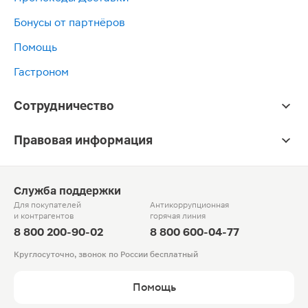
Бонусы от партнёров
Помощь
Гастроном
Сотрудничество
Правовая информация
Служба поддержки
Для покупателей
Антикоррупционная
и контрагентов
горячая линия
8 800 200-90-02
8 800 600-04-77
Круглосуточно, звонок по России бесплатный
Помощь