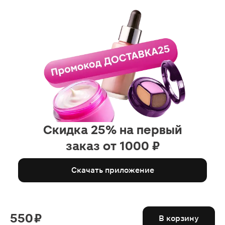
Скидка 25% на первый
заказ от 1000 ₽
Скачать приложение
550 ₽
В корзину