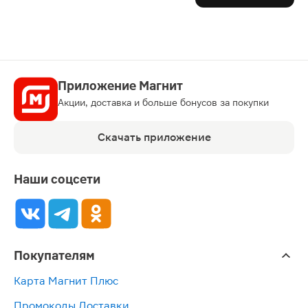
Приложение Магнит
Акции, доставка и больше бонусов за покупки
Скачать приложение
Наши соцсети
Покупателям
Карта Магнит Плюс
Промокоды Доставки