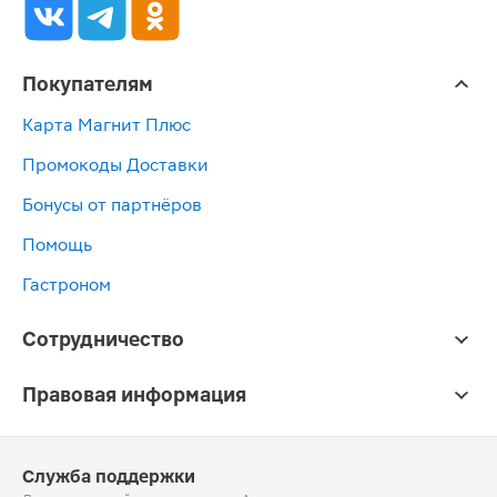
Покупателям
Карта Магнит Плюс
Промокоды Доставки
Бонусы от партнёров
Помощь
Гастроном
Сотрудничество
Правовая информация
Служба поддержки