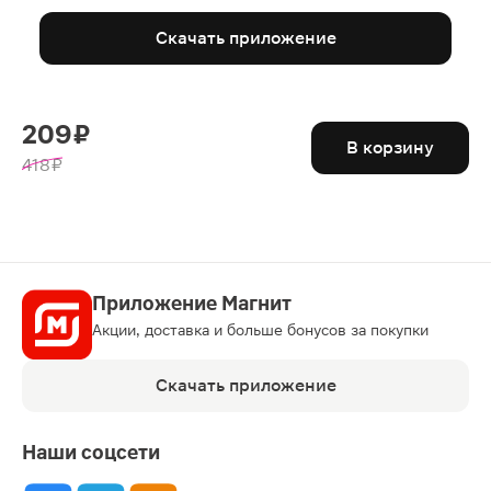
Скачать приложение
209 ₽
В корзину
418 ₽
Приложение Магнит
Акции, доставка и больше бонусов за покупки
Скачать приложение
Наши соцсети