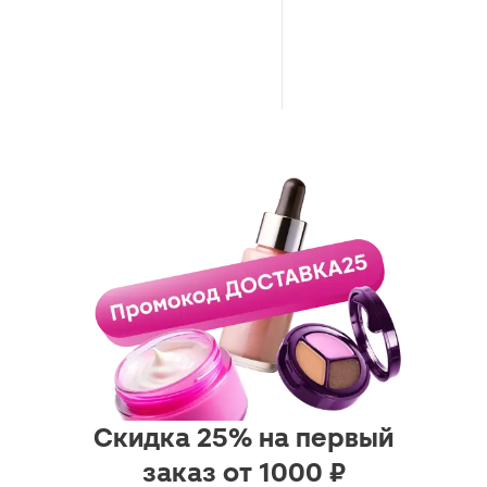
Скидка 25% на первый
заказ от 1000 ₽