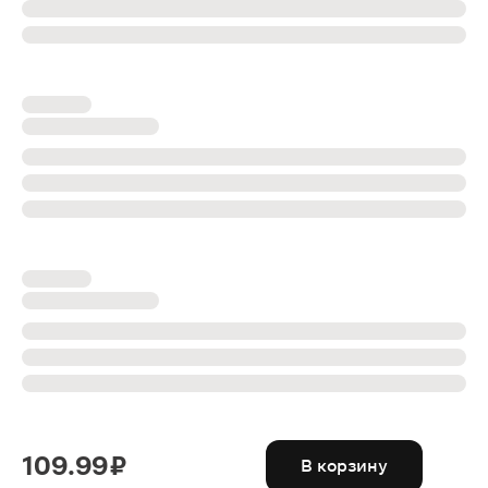
109.99 ₽
В корзину