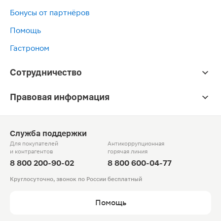
Бонусы от партнёров
Помощь
Гастроном
Сотрудничество
Правовая информация
Служба поддержки
Для покупателей
Антикоррупционная
и контрагентов
горячая линия
8 800 200-90-02
8 800 600-04-77
Круглосуточно, звонок по России бесплатный
Помощь