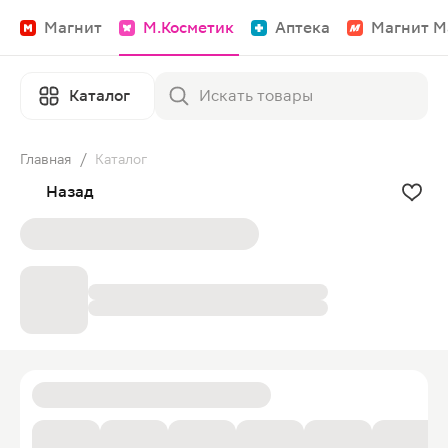
Магнит
М.Косметик
Аптека
Магнит М
Каталог
Главная
/
Каталог
Назад