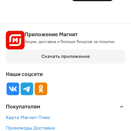
Приложение Магнит
Акции, доставка и больше бонусов за покупки
Скачать приложение
Наши соцсети
Покупателям
Карта Магнит Плюс
Промокоды Доставки