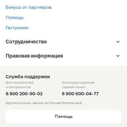
Бонусы от партнёров
Помощь
Гастроном
Сотрудничество
Правовая информация
Служба поддержки
Для покупателей
Антикоррупционная
и контрагентов
горячая линия
8 800 200-90-02
8 800 600-04-77
Круглосуточно, звонок по России бесплатный
Помощь