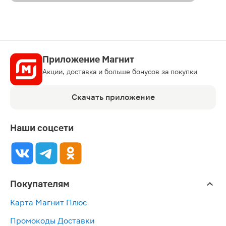
Приложение Магнит
Акции, доставка и больше бонусов за покупки
Скачать приложение
Наши соцсети
Покупателям
Карта Магнит Плюс
Промокоды Доставки