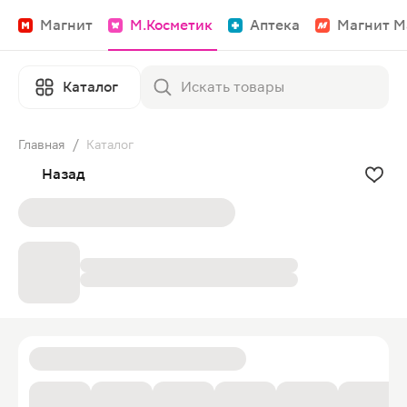
Магнит
М.Косметик
Аптека
Магнит М
Каталог
Главная
/
Каталог
Назад