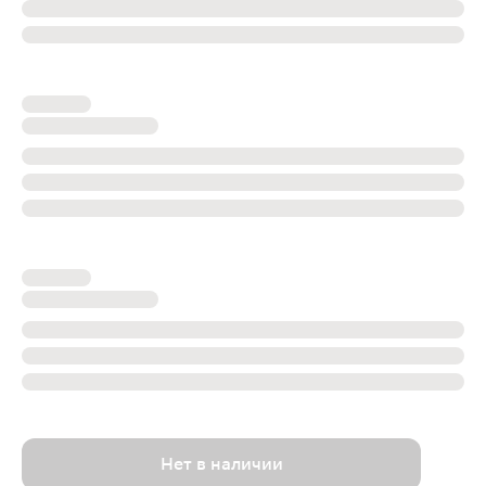
Нет в наличии