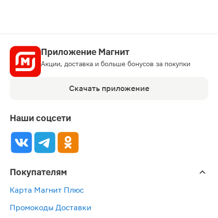
Приложение Магнит
Акции, доставка и больше бонусов за покупки
Скачать приложение
Наши соцсети
Покупателям
Карта Магнит Плюс
Промокоды Доставки