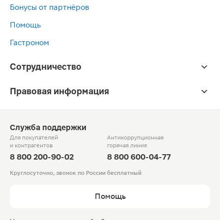
Бонусы от партнёров
Помощь
Гастроном
Сотрудничество
Правовая информация
Служба поддержки
Для покупателей
Антикоррупционная
и контрагентов
горячая линия
8 800 200-90-02
8 800 600-04-77
Круглосуточно, звонок по России бесплатный
Помощь