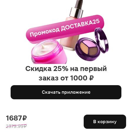
Скидка 25% на первый
заказ от 1000 ₽
Скачать приложение
1687 ₽
В корзину
2379.99 ₽