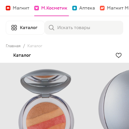
Магнит
М.Косметик
Аптека
Магнит М
Каталог
Главная
/
Каталог
Каталог