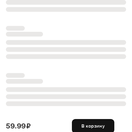
59.99 ₽
В корзину