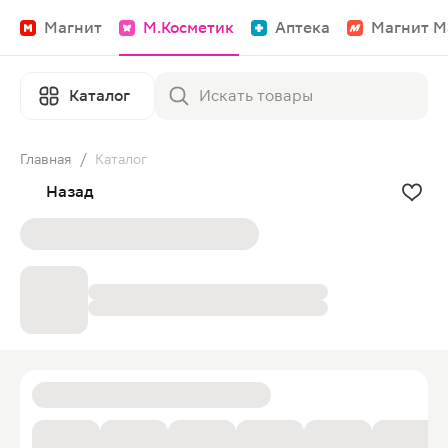
Магнит
М.Косметик
Аптека
Магнит М
Каталог
Главная
/
Каталог
Назад