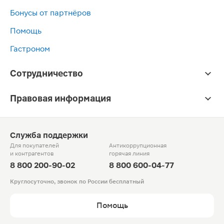
Бонусы от партнёров
Помощь
Гастроном
Сотрудничество
Правовая информация
Служба поддержки
Для покупателей
Антикоррупционная
и контрагентов
горячая линия
8 800 200-90-02
8 800 600-04-77
Круглосуточно, звонок по России бесплатный
Помощь