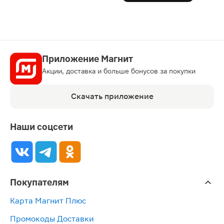
Приложение Магнит
Акции, доставка и больше бонусов за покупки
Скачать приложение
Наши соцсети
Покупателям
Карта Магнит Плюс
Промокоды Доставки