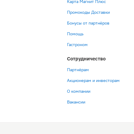
Карта Магнит Плюс
Промокоды Доставки
Бонусы от партнёров
Помощь
Гастроном
Сотрудничество
Партнёрам
Акционерам и инвесторам
О компании
Вакансии