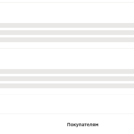
Покупателям