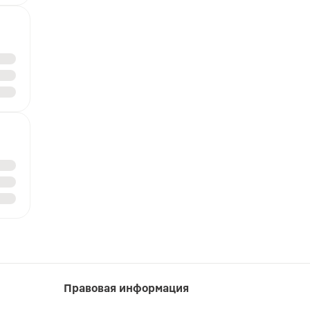
Правовая информация