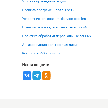
Условия проведения акций
Правила программы лояльности
Условия использования файлов cookies
Правила рекомендательных технологий
Политика обработки персональных данных
Антикоррупционная горячая линия
Реквизиты АО «Тандер»
Наши соцсети