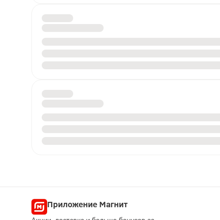
Приложение Магнит