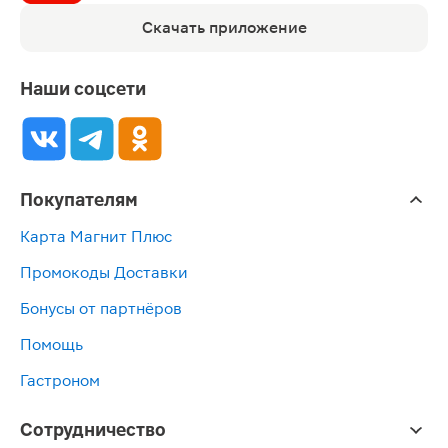
Скачать приложение
Наши соцсети
Покупателям
Карта Магнит Плюс
Промокоды Доставки
Бонусы от партнёров
Помощь
Гастроном
Сотрудничество