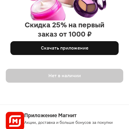
Скидка 25% на первый
заказ от 1000 ₽
Скачать приложение
Нет в наличии
Приложение Магнит
Акции, доставка и больше бонусов за покупки