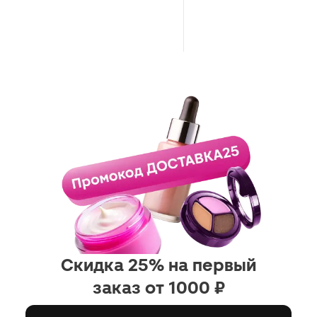
Скидка 25% на первый
заказ от 1000 ₽