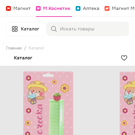
Магнит
М.Косметик
Аптека
Магнит М
Каталог
Главная
/
Каталог
Каталог