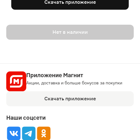
Скачать приложение
Нет в наличии
Приложение Магнит
Акции, доставка и больше бонусов за покупки
Скачать приложение
Наши соцсети