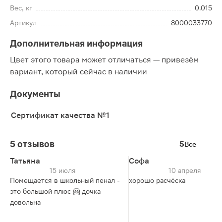
Вес, кг
0.015
Артикул
8000033770
Дополнительная информация
Цвет этого товара может отличаться — привезём
вариант, который сейчас в наличии
Документы
Сертификат качества №1
5 отзывов
5
Все
Татьяна
Софа
15 июля
10 апреля
Помещается в школьный пенал -
хорошо расчёска
это большой плюс 🤗 дочка
довольна