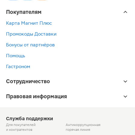
Покупателям
Карта Магнит Плюс
Промокоды Доставки
Бонусы от партнёров
Помощь
Гастроном
Сотрудничество
Правовая информация
Служба поддержки
Для покупателей
Антикоррупционная
и контрагентов
горячая линия