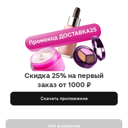
Скидка 25% на первый
заказ от 1000 ₽
Скачать приложение
Нет в наличии