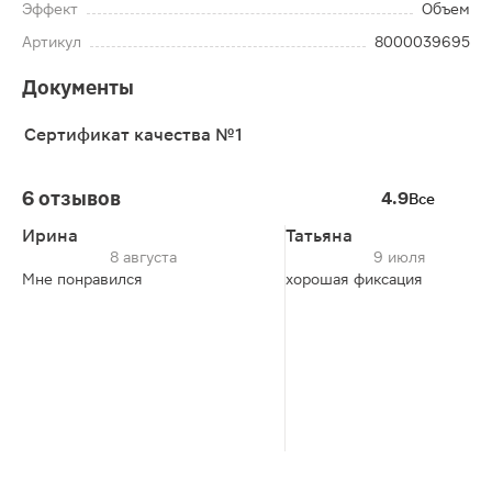
Эффект
Объем
Артикул
8000039695
Документы
Сертификат качества №1
6 отзывов
4.9
Все
Ирина
Татьяна
8 августа
9 июля
Мне понравился
хорошая фиксация