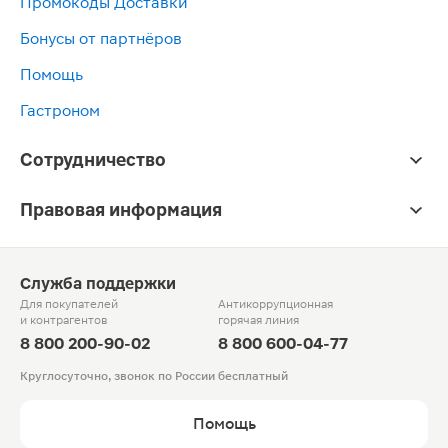
Промокоды Доставки
Бонусы от партнёров
Помощь
Гастроном
Сотрудничество
Правовая информация
Служба поддержки
Для покупателей
Антикоррупционная
и контрагентов
горячая линия
8 800 200-90-02
8 800 600-04-77
Круглосуточно, звонок по России бесплатный
Помощь