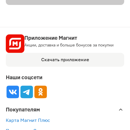
Приложение Магнит
Акции, доставка и больше бонусов за покупки
Скачать приложение
Наши соцсети
Покупателям
Карта Магнит Плюс