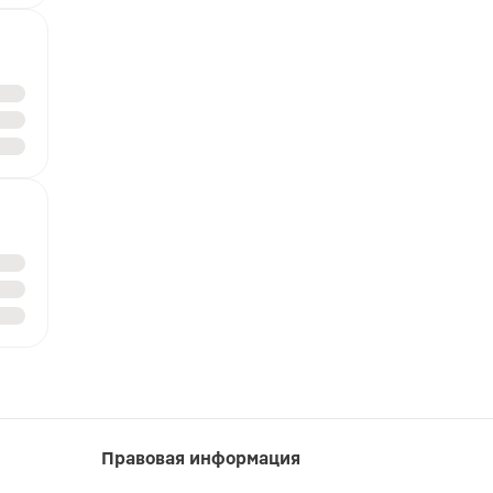
Правовая информация