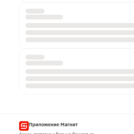
Приложение Магнит