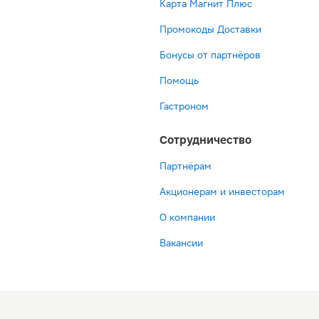
Карта Магнит Плюс
Промокоды Доставки
Бонусы от партнёров
Помощь
Гастроном
Сотрудничество
Партнёрам
Акционерам и инвесторам
О компании
Вакансии