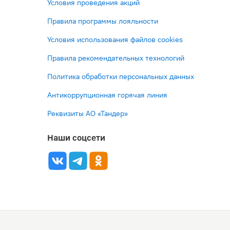
Условия проведения акций
Правила программы лояльности
Условия использования файлов cookies
Правила рекомендательных технологий
Политика обработки персональных данных
Антикоррупционная горячая линия
Реквизиты АО «Тандер»
Наши соцсети