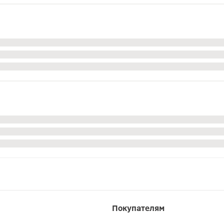
Покупателям