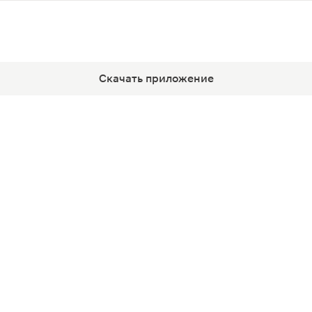
Скачать приложение