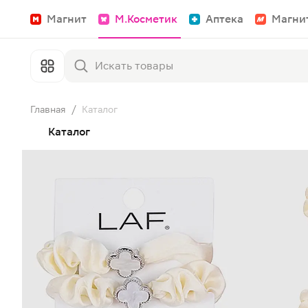
Магнит
М.Косметик
Аптека
Магни
Главная
/
Каталог
Каталог