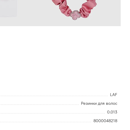
LAF
Резинки для волос
0.013
8000048218