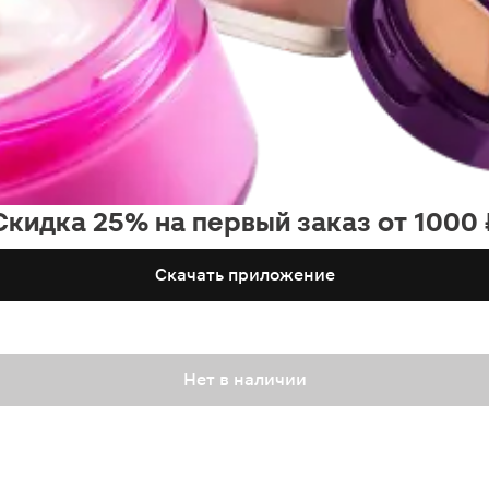
Скидка 25% на первый заказ от 1000 
Скачать приложение
Нет в наличии