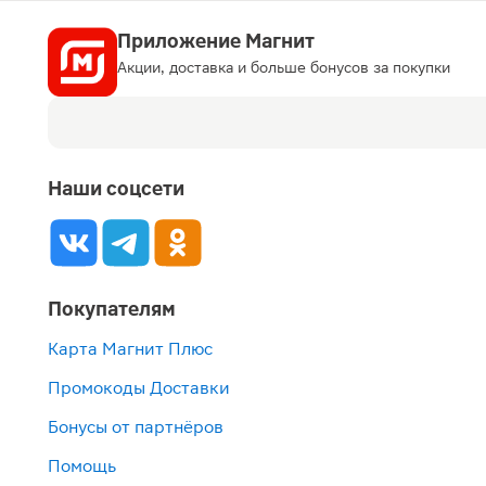
Приложение Магнит
Акции, доставка и больше бонусов за покупки
Наши соцсети
Покупателям
Карта Магнит Плюс
Промокоды Доставки
Бонусы от партнёров
Помощь