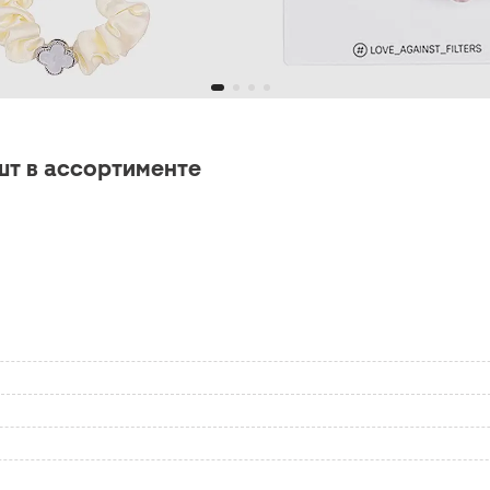
шт в ассортименте