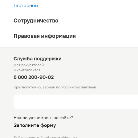
Гастроном
Сотрудничество
Правовая информация
Служба поддержки
Для покупателей
и контрагентов
8 800 200-90-02
Круглосуточно, звонок по России бесплатный
Нашли уязвимость на сайте?
Заполните форму
© Официальный сайт сети «Магнит».