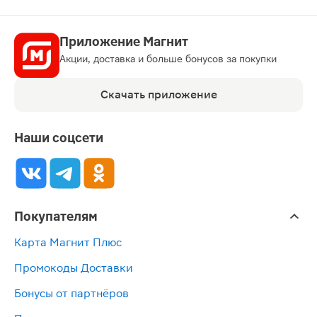
Приложение Магнит
Акции, доставка и больше бонусов за покупки
Скачать приложение
Наши соцсети
Покупателям
Карта Магнит Плюс
Промокоды Доставки
Бонусы от партнёров