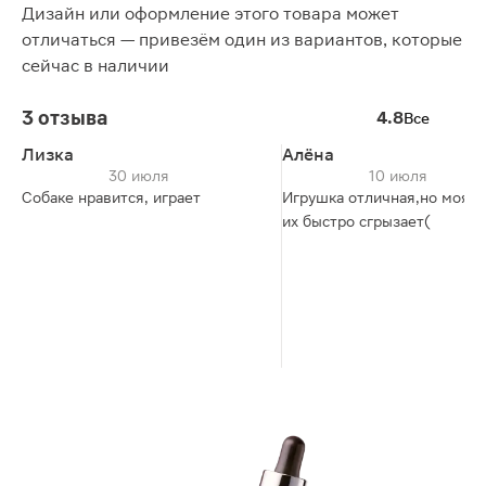
Дизайн или оформление этого товара может
отличаться — привезём один из вариантов, которые
сейчас в наличии
3 отзыва
4.8
Все
Лизка
Алёна
30 июля
10 июля
Собаке нравится, играет
Игрушка отличная,но моя с
их быстро сгрызает(