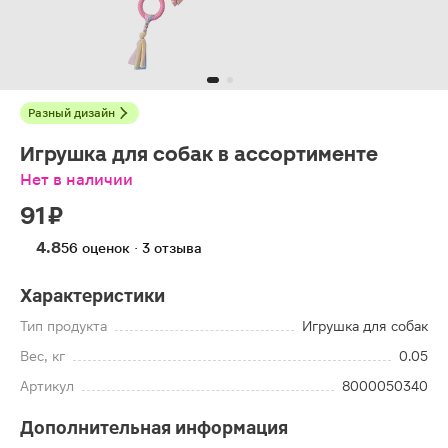
Разный дизайн
Игрушка для собак в ассортименте
Нет в наличии
91 ₽
4.8
56 оценок · 3 отзыва
Характеристики
Тип продукта
Игрушка для собак
Вес, кг
0.05
Артикул
8000050340
Дополнительная информация