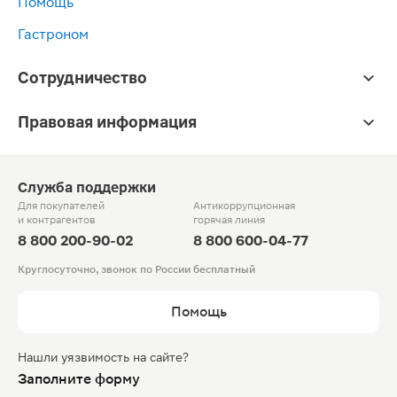
Помощь
Гастроном
Сотрудничество
Правовая информация
Служба поддержки
Для покупателей
Антикоррупционная
и контрагентов
горячая линия
8 800 200-90-02
8 800 600-04-77
Круглосуточно, звонок по России бесплатный
Помощь
Нашли уязвимость на сайте?
Заполните форму