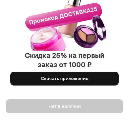
Скидка 25% на первый
заказ от 1000 ₽
Скачать приложение
Нет в наличии