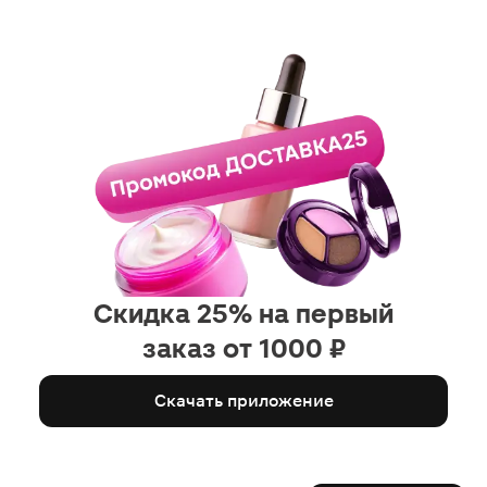
Скидка 25% на первый
заказ от 1000 ₽
Скачать приложение