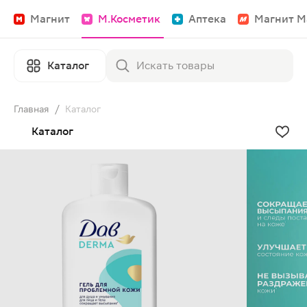
Магнит
М.Косметик
Аптека
Магнит М
Каталог
Главная
/
Каталог
Каталог