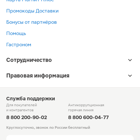
Промокоды Доставки
Бонусы от партнёров
Помощь
Гастроном
Сотрудничество
Правовая информация
Служба поддержки
Для покупателей
Антикоррупционная
и контрагентов
горячая линия
8 800 200-90-02
8 800 600-04-77
Круглосуточно, звонок по России бесплатный