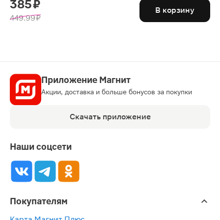
385 ₽
В корзину
449.99 ₽
Приложение Магнит
Акции, доставка и больше бонусов за покупки
Скачать приложение
Наши соцсети
Покупателям
Карта Магнит Плюс