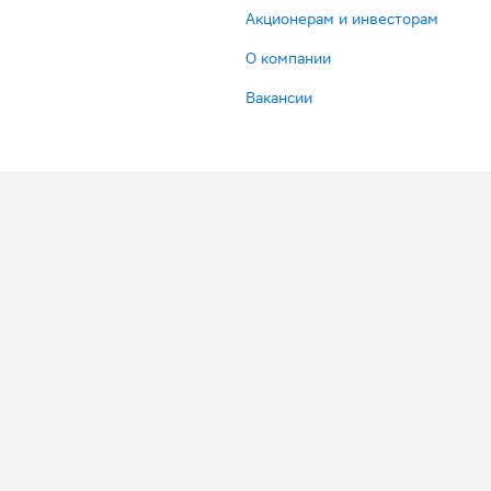
Акционерам и инвесторам
О компании
Вакансии