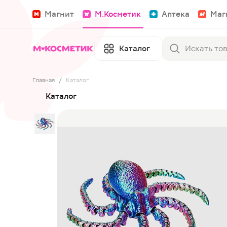
Магнит
М.Косметик
Аптека
Маг
Каталог
Главная
/
Каталог
Каталог