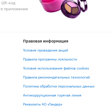
 QR-код
те приложение
Правовая информация
Условия проведения акций
Правила программы лояльности
Условия использования файлов cookies
Правила рекомендательных технологий
Политика обработки персональных данных
Антикоррупционная горячая линия
Реквизиты АО «Тандер»