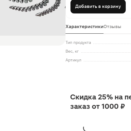
Добавить в корзину
Характеристики
Отзывы
Тип продукта
Вес, кг
Артикул
Скидка 25% на п
заказ от 1000 ₽