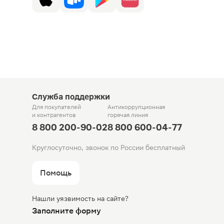
Служба поддержки
Для покупателей
Антикоррупционная
и контрагентов
горячая линия
8 800 200-90-02
8 800 600-04-77
Круглосуточно, звонок по России бесплатный
Помощь
Нашли уязвимость на сайте?
Заполните форму