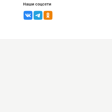
Наши соцсети