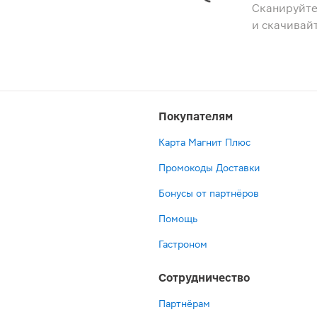
Сканируйте
и скачивай
Покупателям
Карта Магнит Плюс
Промокоды Доставки
Бонусы от партнёров
Помощь
Гастроном
Сотрудничество
Партнёрам