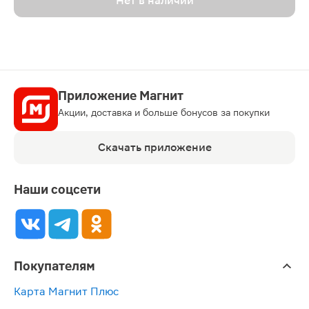
Нет в наличии
Приложение Магнит
Акции, доставка и больше бонусов за покупки
Скачать приложение
Наши соцсети
Покупателям
Карта Магнит Плюс