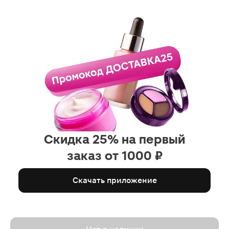
Скидка 25% на первый
заказ от 1000 ₽
Скачать приложение