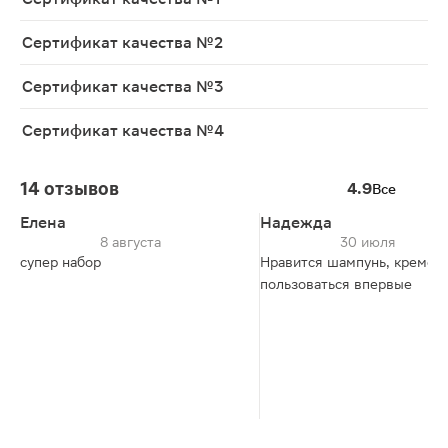
Сертификат качества №2
Сертификат качества №3
Сертификат качества №4
14 отзывов
4.9
Все
Елена
Надежда
8 августа
30 июля
супер набор
Нравится шампунь, кремом
пользоваться впервые