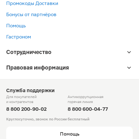
Промокоды Доставки
Бонусы от партнёров
Помощь
Гастроном
Сотрудничество
Правовая информация
Служба поддержки
Для покупателей
Антикоррупционная
и контрагентов
горячая линия
8 800 200-90-02
8 800 600-04-77
Круглосуточно, звонок по России бесплатный
Помощь