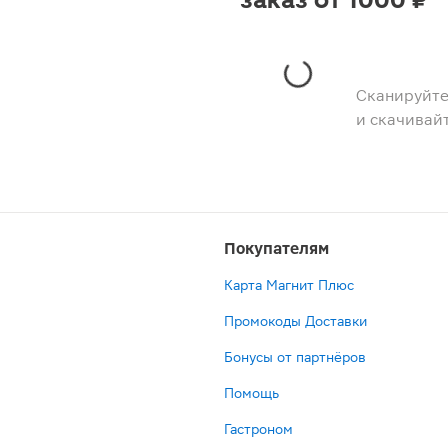
заказ от 1000 ₽
Сканируйте
и скачивай
Покупателям
Карта Магнит Плюс
Промокоды Доставки
Бонусы от партнёров
Помощь
Гастроном