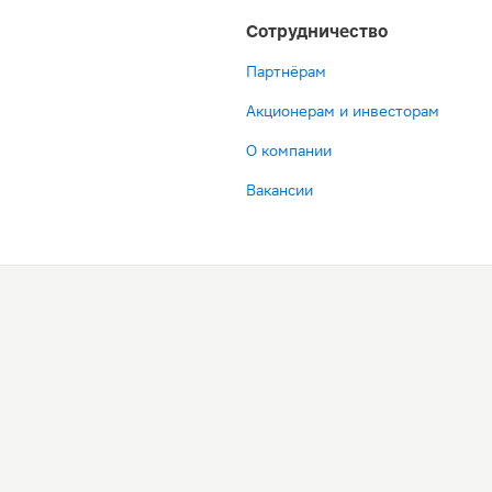
Сотрудничество
Партнёрам
Акционерам и инвесторам
О компании
Вакансии