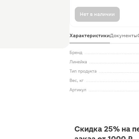
Нет в наличии
Характеристики
Документы
Бренд
Линейка
Тип продукта
Вес, кг
Артикул
Скидка 25% на п