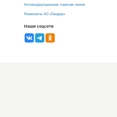
Антикоррупционная горячая линия
Реквизиты АО «Тандер»
Наши соцсети