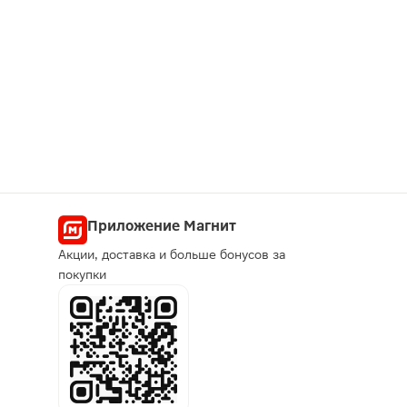
Приложение Магнит
Акции, доставка и больше бонусов за
покупки