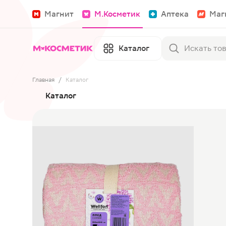
Магнит
М.Косметик
Аптека
Маг
Каталог
Главная
/
Каталог
Каталог