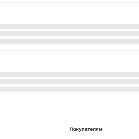
Покупателям