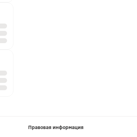
Правовая информация