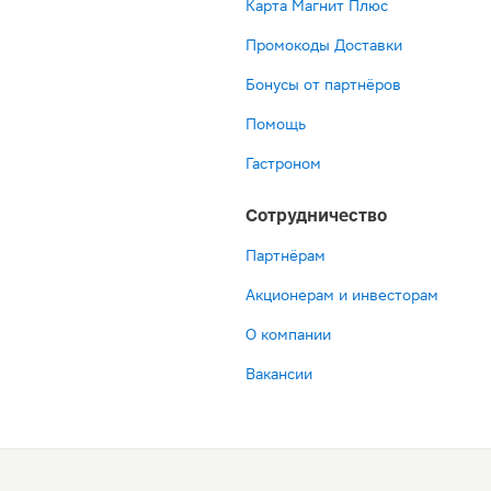
Карта Магнит Плюс
Промокоды Доставки
Бонусы от партнёров
Помощь
Гастроном
Сотрудничество
Партнёрам
Акционерам и инвесторам
О компании
Вакансии