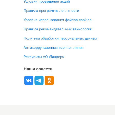
Условия проведения акций
Правила программы лояльности
Условия использования файлов cookies
Правила рекомендательных технологий
Политика обработки персональных данных
Антикоррупционная горячая линия
Реквизиты АО «Тандер»
Наши соцсети