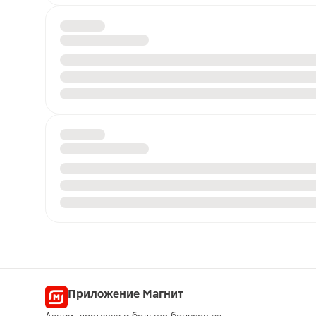
Приложение Магнит