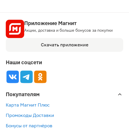
Приложение Магнит
Акции, доставка и больше бонусов за покупки
Скачать приложение
Наши соцсети
Покупателям
Карта Магнит Плюс
Промокоды Доставки
Бонусы от партнёров