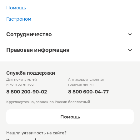
Помощь
Гастроном
Сотрудничество
Правовая информация
Служба поддержки
Для покупателей
Антикоррупционная
и контрагентов
горячая линия
8 800 200-90-02
8 800 600-04-77
Круглосуточно, звонок по России бесплатный
Помощь
Нашли уязвимость на сайте?