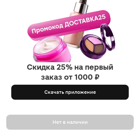
Скидка 25% на первый
заказ от 1000 ₽
Скачать приложение
Нет в наличии