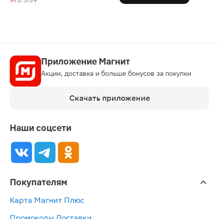
Приложение Магнит
Акции, доставка и больше бонусов за покупки
Скачать приложение
Наши соцсети
Покупателям
Карта Магнит Плюс
Промокоды Доставки