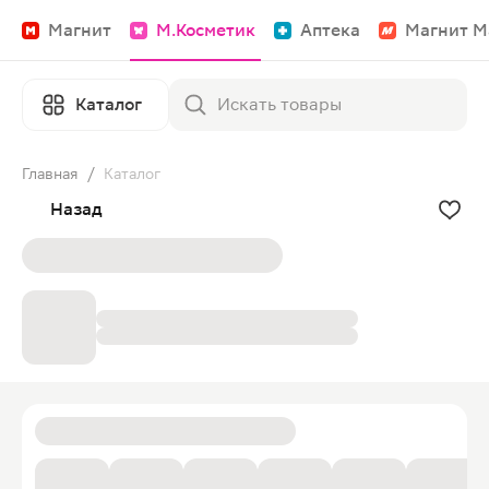
Магнит
М.Косметик
Аптека
Магнит М
Каталог
Главная
/
Каталог
Назад