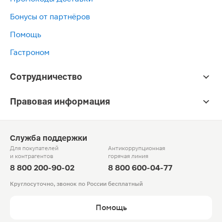
Бонусы от партнёров
Помощь
Гастроном
Сотрудничество
Правовая информация
Служба поддержки
Для покупателей
Антикоррупционная
и контрагентов
горячая линия
8 800 200-90-02
8 800 600-04-77
Круглосуточно, звонок по России бесплатный
Помощь