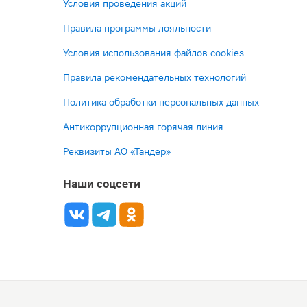
Условия проведения акций
Правила программы лояльности
Условия использования файлов cookies
Правила рекомендательных технологий
Политика обработки персональных данных
Антикоррупционная горячая линия
Реквизиты АО «Тандер»
Наши соцсети