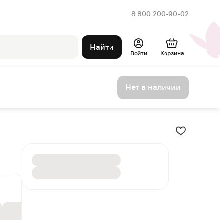
8 800 200-90-02
Найти
Войти
Корзина
Нет в наличии