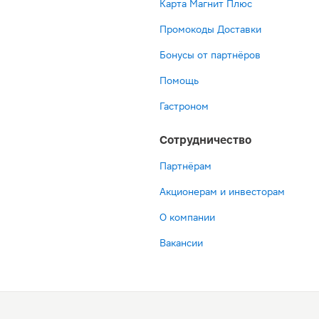
Карта Магнит Плюс
Промокоды Доставки
Бонусы от партнёров
Помощь
Гастроном
Сотрудничество
Партнёрам
Акционерам и инвесторам
О компании
Вакансии