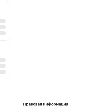
Правовая информация