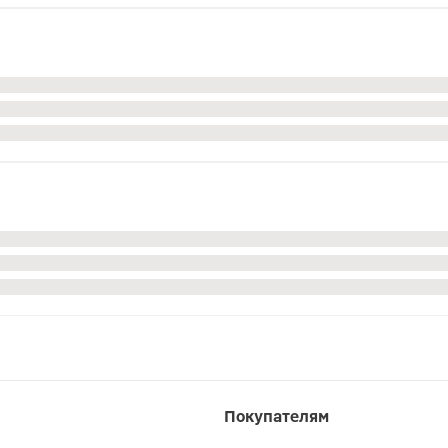
Покупателям