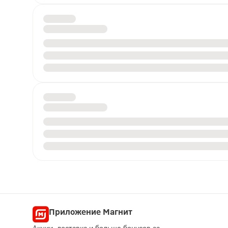
Приложение Магнит