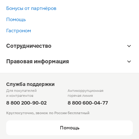
Бонусы от партнёров
Помощь
Гастроном
Сотрудничество
Правовая информация
Служба поддержки
Для покупателей
Антикоррупционная
и контрагентов
горячая линия
8 800 200-90-02
8 800 600-04-77
Круглосуточно, звонок по России бесплатный
Помощь