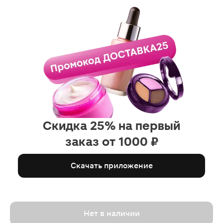
Скидка 25% на первый
заказ от 1000 ₽
Скачать приложение
Нет в наличии