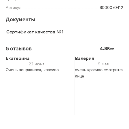
Артикул
8000070412
Документы
Сертификат качества №1
5 отзывов
4.8
Все
Екатерина
Валерия
22 июня
9 мая
Очень понравился, красиво
очень красиво смотрится н
лице