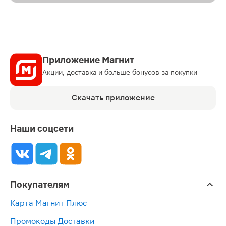
Приложение Магнит
Акции, доставка и больше бонусов за покупки
Скачать приложение
Наши соцсети
Покупателям
Карта Магнит Плюс
Промокоды Доставки