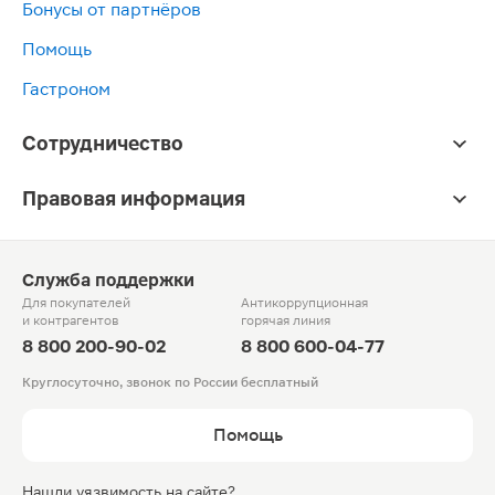
Бонусы от партнёров
Помощь
Гастроном
Сотрудничество
Правовая информация
Служба поддержки
Для покупателей
Антикоррупционная
и контрагентов
горячая линия
8 800 200-90-02
8 800 600-04-77
Круглосуточно, звонок по России бесплатный
Помощь
Нашли уязвимость на сайте?