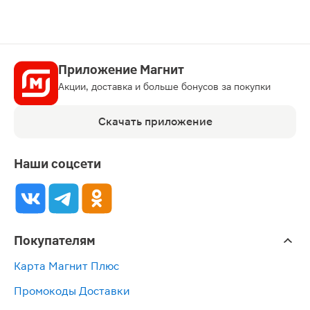
Приложение Магнит
Акции, доставка и больше бонусов за покупки
Скачать приложение
Наши соцсети
Покупателям
Карта Магнит Плюс
Промокоды Доставки