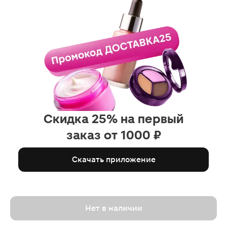
Скидка 25% на первый
заказ от 1000 ₽
Скачать приложение
Нет в наличии