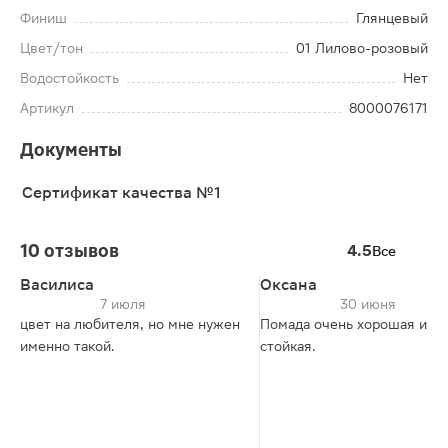
Финиш
Глянцевый
Цвет/тон
01 Лилово-розовый
Водостойкость
Нет
Артикул
8000076171
Документы
Сертификат качества №1
10 отзывов
4.5
Все
Василиса
Оксана
7 июля
30 июня
цвет на любителя, но мне нужен
Помада очень хорошая и
именно такой.
стойкая.