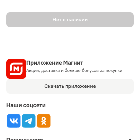
Нет в наличии
Приложение Магнит
Акции, доставка и больше бонусов за покупки
Скачать приложение
Наши соцсети
Покупателям