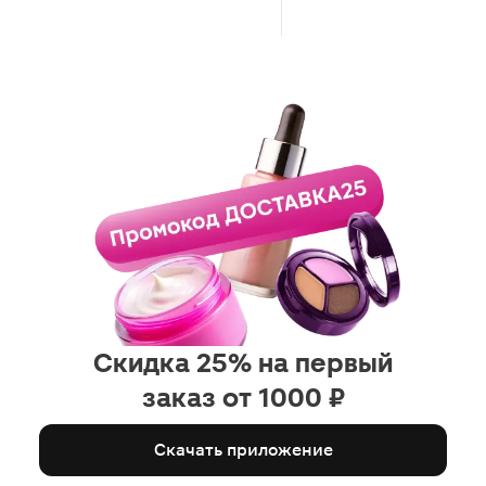
Скидка 25% на первый
заказ от 1000 ₽
Скачать приложение