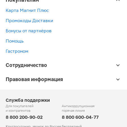
Карта Магнит Плюс
Промокоды Доставки
Бонусы от партнёров
Помощь
Гастроном
Сотрудничество
Правовая информация
Служба поддержки
Для покупателей
Антикоррупционная
и контрагентов
горячая линия
8 800 200-90-02
8 800 600-04-77
Круглосуточно, звонок по России бесплатный