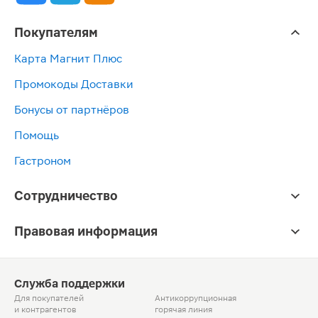
Покупателям
Карта Магнит Плюс
Промокоды Доставки
Бонусы от партнёров
Помощь
Гастроном
Сотрудничество
Правовая информация
Служба поддержки
Для покупателей
Антикоррупционная
и контрагентов
горячая линия