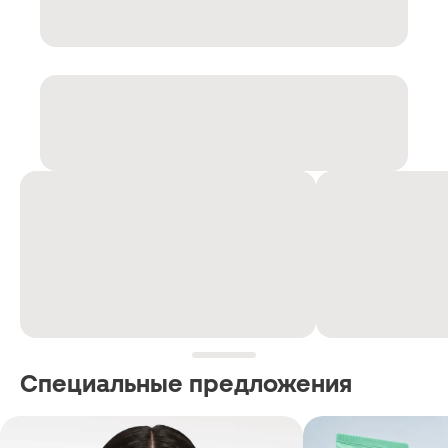
Специальные предложения