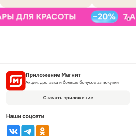
Приложение Магнит
Акции, доставка и больше бонусов за покупки
Скачать приложение
Наши соцсети