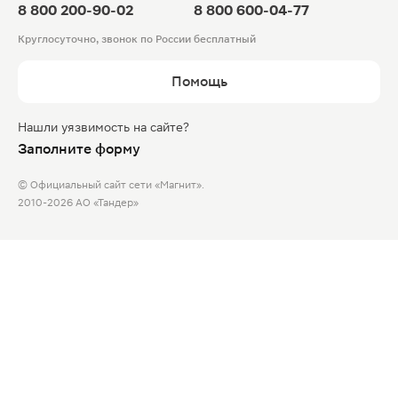
8 800 200-90-02
8 800 600-04-77
Круглосуточно, звонок по России бесплатный
Помощь
Нашли уязвимость на сайте?
Заполните форму
© Официальный сайт сети «Магнит».
2010-2026 АО «Тандер»