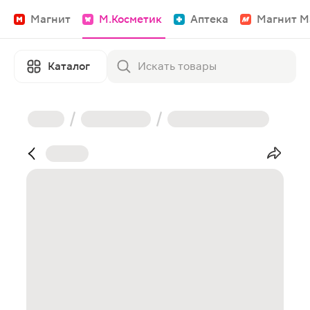
Магнит
М.Косметик
Аптека
Магнит М
Каталог