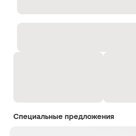
Специальные предложения