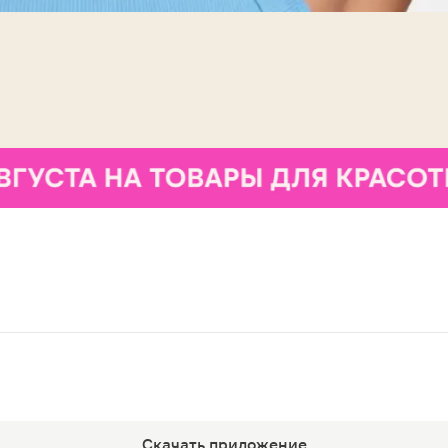
Скачать приложение