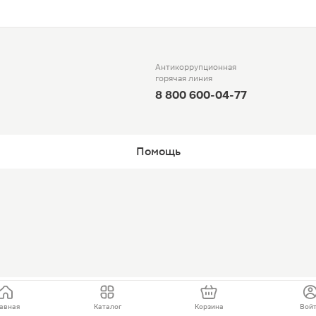
Антикоррупционная
горячая линия
8 800 600-04-77
Помощь
авная
Каталог
Корзина
Вой