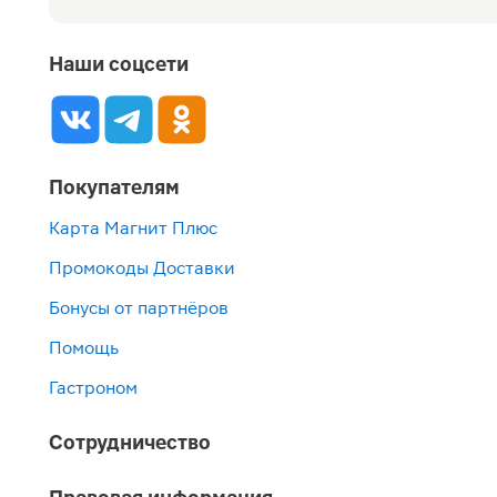
Наши соцсети
Покупателям
Карта Магнит Плюс
Промокоды Доставки
Бонусы от партнёров
Помощь
Гастроном
Сотрудничество