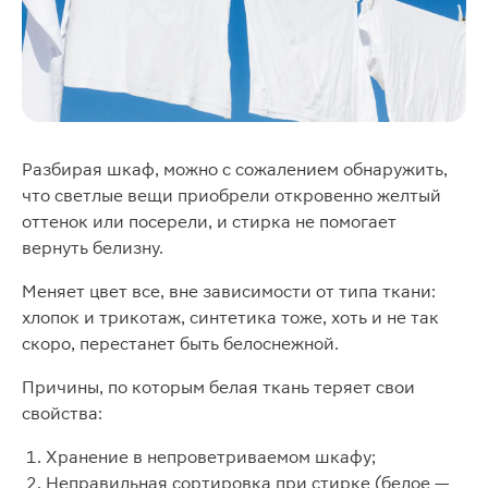
Разбирая шкаф, можно с сожалением обнаружить,
что светлые вещи приобрели откровенно желтый
оттенок или посерели, и стирка не помогает
вернуть белизну.
Меняет цвет все, вне зависимости от типа ткани:
хлопок и трикотаж, синтетика тоже, хоть и не так
скоро, перестанет быть белоснежной.
Причины, по которым белая ткань теряет свои
свойства:
Хранение в непроветриваемом шкафу;
Неправильная сортировка при стирке (белое —