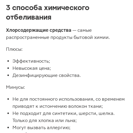
3 способа химического
отбеливания
Хлорсодержащие средства
— самые
распространенные продукты бытовой химии.
Плюсы:
Эффективность;
Невысокая цена;
Дезинфицирующие свойства.
Минусы:
Не для постоянного использования, со временем
приводят к истончению волокон ткани;
Не подходит для синтетики, шерсти, шелка.
Только для хлопка или льна;
Могут вызвать аллергию;