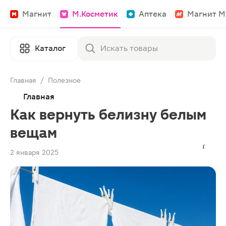
Магнит
М.Косметик
Аптека
Магнит М
Каталог
Главная
/
Полезное
Главная
Как вернуть белизну белым
вещам
2 января 2025