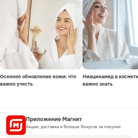
Осеннее обновление кожи: что
Ниацинамид в космети
важно учесть
важно знать
Приложение Магнит
Акции, доставка и больше бонусов за покупки