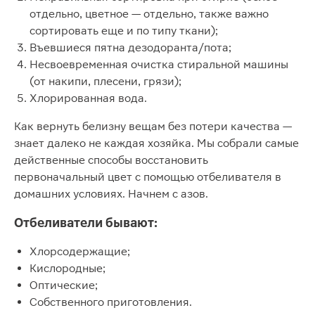
отдельно, цветное — отдельно, также важно
сортировать еще и по типу ткани);
Въевшиеся пятна дезодоранта/пота;
Несвоевременная очистка стиральной машины
(от накипи, плесени, грязи);
Хлорированная вода.
Как вернуть белизну вещам без потери качества —
знает далеко не каждая хозяйка. Мы собрали самые
действенные способы восстановить
первоначальный цвет с помощью отбеливателя в
домашних условиях. Начнем с азов.
Отбеливатели бывают:
Хлорсодержащие;
Кислородные;
Оптические;
Собственного приготовления.