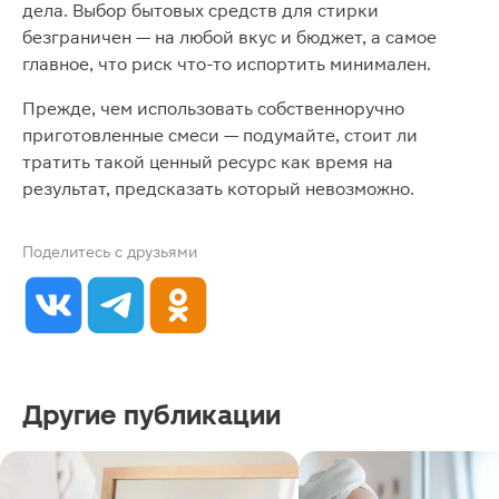
дела. Выбор бытовых средств для стирки
безграничен — на любой вкус и бюджет, а самое
главное, что риск что-то испортить минимален.
Прежде, чем использовать собственноручно
приготовленные смеси — подумайте, стоит ли
тратить такой ценный ресурс как время на
результат, предсказать который невозможно.
Поделитесь с друзьями
Другие публикации