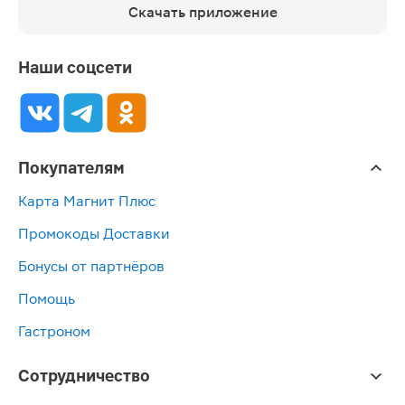
Скачать приложение
Наши соцсети
Покупателям
Карта Магнит Плюс
Промокоды Доставки
Бонусы от партнёров
Помощь
Гастроном
Сотрудничество