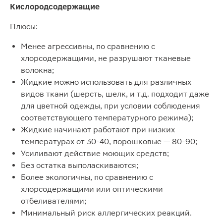
Кислородсодержащие
Плюсы:
Менее агрессивны, по сравнению с
хлорсодержащими, не разрушают тканевые
волокна;
Жидкие можно использовать для различных
видов ткани (шерсть, шелк, и т.д. подходит даже
для цветной одежды, при условии соблюдения
соответствующего температурного режима);
Жидкие начинают работают при низких
температурах от 30-40, порошковые — 80-90;
Усиливают действие моющих средств;
Без остатка выполаскиваются;
Более экологичны, по сравнению с
хлорсодержащими или оптическими
отбеливателями;
Минимальный риск аллергических реакций.