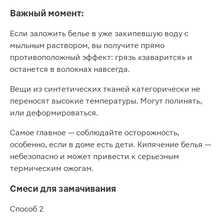
Важный момент:
Если заложить белье в уже закипевшую воду с
мыльным раствором, вы получите прямо
противоположный эффект: грязь «заварится» и
останется в волокнах навсегда.
Вещи из синтетических тканей категорически не
переносят высокие температуры. Могут полинять,
или деформироваться.
Самое главное — соблюдайте осторожность,
особенно, если в доме есть дети. Кипячение белья —
небезопасно и может привести к серьезным
термическим ожогам.
Смеси для замачивания
Способ 2