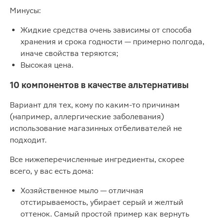
Минусы:
Жидкие средства очень зависимы от способа
хранения и срока годности — примерно полгода,
иначе свойства теряются;
Высокая цена.
10 компонентов в качестве альтернативы
Вариант для тех, кому по каким-то причинам
(например, аллергические заболевания)
использование магазинных отбеливателей не
подходит.
Все нижеперечисленные ингредиенты, скорее
всего, у вас есть дома:
Хозяйственное мыло — отличная
отстирываемость, убирает серый и желтый
оттенок. Самый простой пример как вернуть