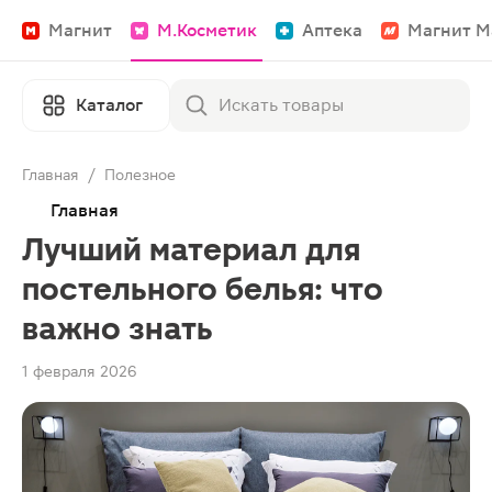
Магнит
М.Косметик
Аптека
Магнит М
Каталог
Главная
/
Полезное
Главная
Лучший материал для
постельного белья: что
важно знать
1 февраля 2026