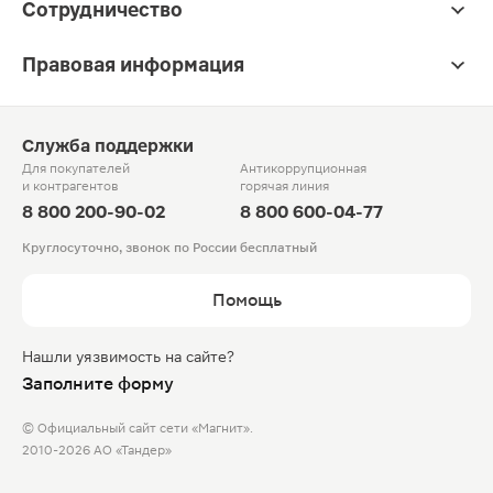
Сотрудничество
Правовая информация
Служба поддержки
Для покупателей
Антикоррупционная
и контрагентов
горячая линия
8 800 200-90-02
8 800 600-04-77
Круглосуточно, звонок по России бесплатный
Помощь
Нашли уязвимость на сайте?
Заполните форму
© Официальный сайт сети «Магнит».
2010-2026 АО «Тандер»