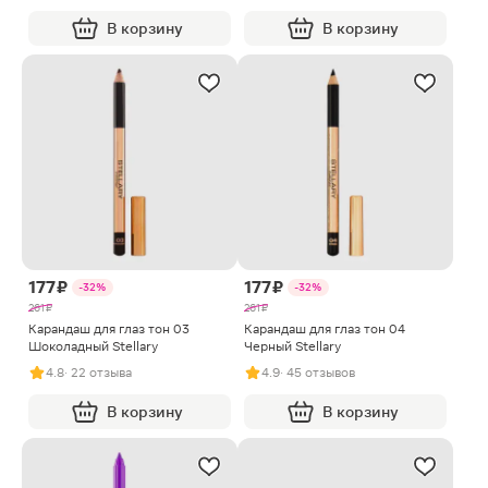
В корзину
В корзину
177 ₽
177 ₽
-32%
-32%
261 ₽
261 ₽
Карандаш для глаз тон 03
Карандаш для глаз тон 04
Шоколадный Stellary
Черный Stellary
4.8
· 22 отзыва
4.9
· 45 отзывов
В корзину
В корзину