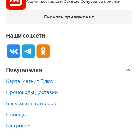
Акции, доставка и больше бонусов за покупки
Скачать приложение
Наши соцсети
Покупателям
Карта Магнит Плюс
Промокоды Доставки
Бонусы от партнёров
Помощь
Гастроном