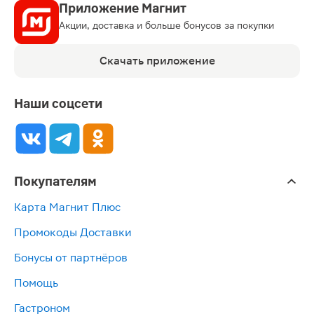
Приложение Магнит
Акции, доставка и больше бонусов за покупки
Скачать приложение
Наши соцсети
Покупателям
Карта Магнит Плюс
Промокоды Доставки
Бонусы от партнёров
Помощь
Гастроном