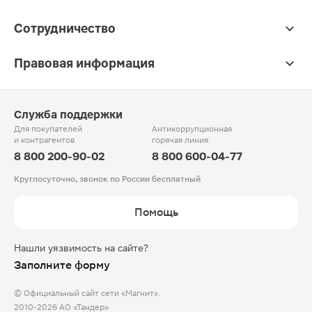
Сотрудничество
Правовая информация
Служба поддержки
Для покупателей
Антикоррупционная
и контрагентов
горячая линия
8 800 200-90-02
8 800 600-04-77
Круглосуточно, звонок по России бесплатный
Помощь
Нашли уязвимость на сайте?
Заполните форму
© Официальный сайт сети «Магнит».
2010-2026 АО «Тандер»