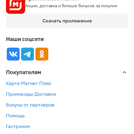
Акции, доставка и больше бонусов за покупки
Скачать приложение
Наши соцсети
Покупателям
Карта Магнит Плюс
Промокоды Доставки
Бонусы от партнёров
Помощь
Гастроном