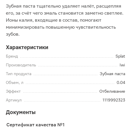
Зубная паста тщательно удаляет налёт, расщепляя
его, за счёт чего эмаль становится заметно светлее.
Ионы калия, входящие в состав, помогают
минимизировать повышенную чувствительность
зубов.
Характеристики
Бренд
Splat
Производитель
Iwi
Тип продукта
Зубная паста
Объем, л
0.04
Эффект
Отбеливание
Артикул
1119992323
Документы
Сертификат качества №1