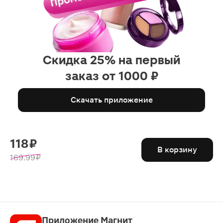
Скидка 25% на первый
заказ от 1000 ₽
Скачать приложение
118 ₽
В корзину
169.99 ₽
Приложение Магнит