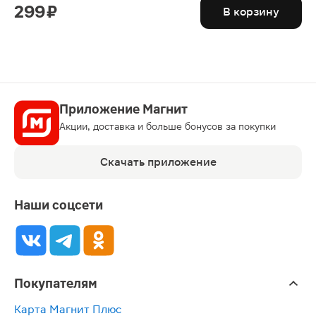
299 ₽
В корзину
Приложение Магнит
Акции, доставка и больше бонусов за покупки
Скачать приложение
Наши соцсети
Покупателям
Карта Магнит Плюс