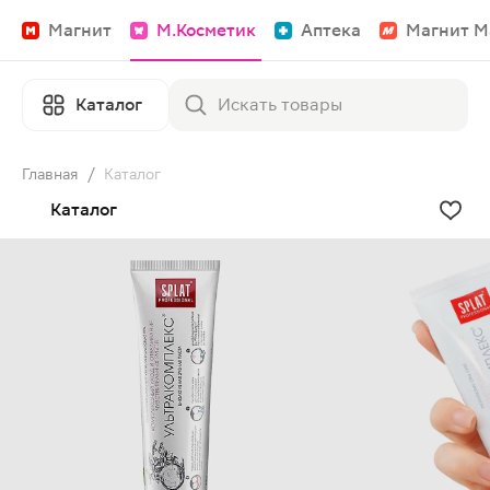
Магнит
М.Косметик
Аптека
Магнит М
Каталог
Главная
/
Каталог
Каталог