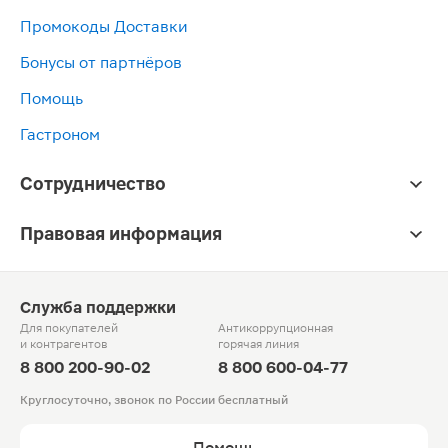
Промокоды Доставки
Бонусы от партнёров
Помощь
Гастроном
Сотрудничество
Правовая информация
Служба поддержки
Для покупателей
Антикоррупционная
и контрагентов
горячая линия
8 800 200-90-02
8 800 600-04-77
Круглосуточно, звонок по России бесплатный
Помощь