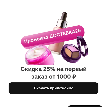
Скидка 25% на первый
заказ от 1000 ₽
Скачать приложение