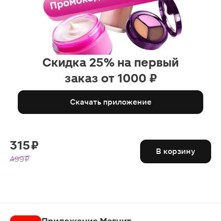
Скидка 25% на первый
заказ от 1000 ₽
Скачать приложение
315 ₽
В корзину
499 ₽