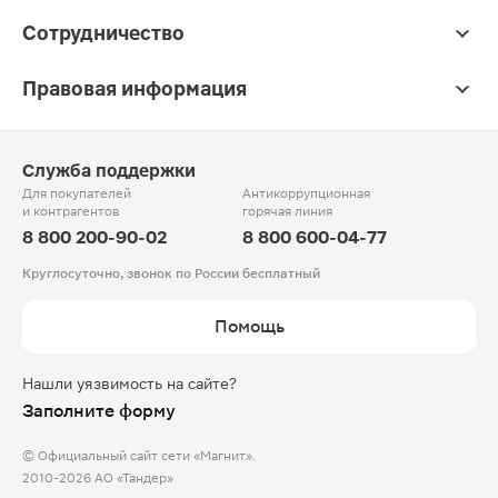
Сотрудничество
Правовая информация
Служба поддержки
Для покупателей
Антикоррупционная
и контрагентов
горячая линия
8 800 200-90-02
8 800 600-04-77
Круглосуточно, звонок по России бесплатный
Помощь
Нашли уязвимость на сайте?
Заполните форму
© Официальный сайт сети «Магнит».
2010-2026 АО «Тандер»