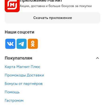
Приложение Магнит
Акции, доставка и больше бонусов за покупки
Скачать приложение
Наши соцсети
Покупателям
Карта Магнит Плюс
Промокоды Доставки
Бонусы от партнёров
Помощь
Гастроном