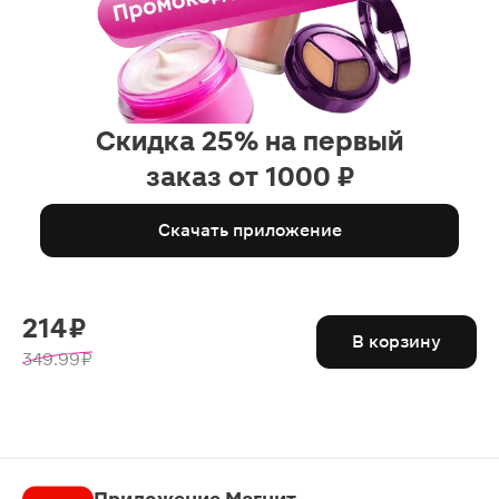
Скидка 25% на первый
заказ от 1000 ₽
Скачать приложение
214 ₽
В корзину
349.99 ₽