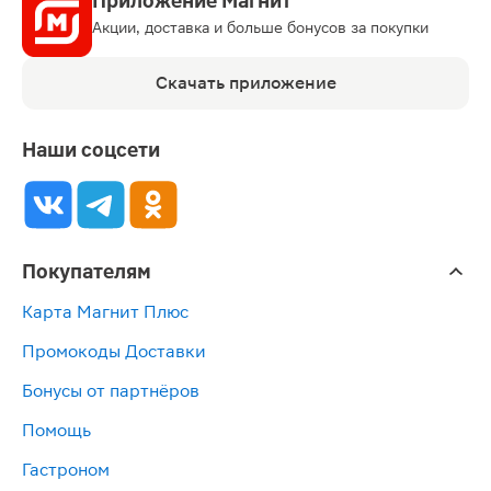
Приложение Магнит
Акции, доставка и больше бонусов за покупки
Скачать приложение
Наши соцсети
Покупателям
Карта Магнит Плюс
Промокоды Доставки
Бонусы от партнёров
Помощь
Гастроном