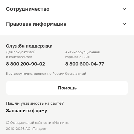
Сотрудничество
Правовая информация
Служба поддержки
Для покупателей
Антикоррупционная
и контрагентов
горячая линия
8 800 200-90-02
8 800 600-04-77
Круглосуточно, звонок по России бесплатный
Помощь
Нашли уязвимость на сайте?
Заполните форму
© Официальный сайт сети «Магнит».
2010-2026 АО «Тандер»