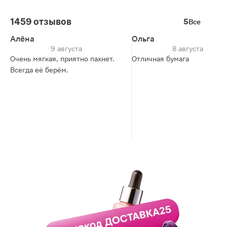
1459 отзывов
5
Все
Алёна
Ольга
9 августа
8 августа
Очень мягкая, приятно пахнет.
Отличная бумага
Всегда её берём.