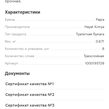
прочная.
Характеристики
Бренд
Papia
Производитель
Hayat Kimya
Тип продукта
Туалетная бумага
Вес, кг
0.671
Количество в упаковке, шт
8
Количество слоев
Трехслойная
Артикул
1000193728
Документы
Сертификат качества №1
Сертификат качества №2
Сертификат качества №3