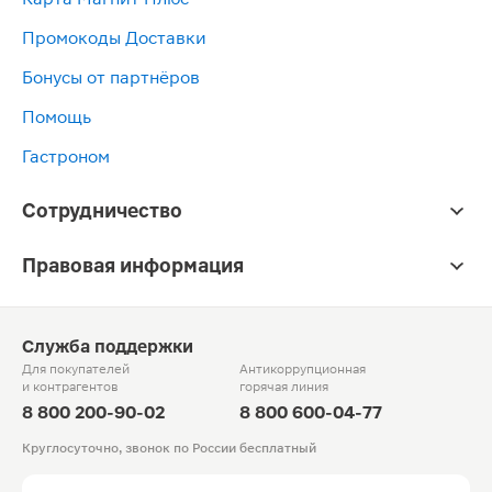
Промокоды Доставки
Бонусы от партнёров
Помощь
Гастроном
Сотрудничество
Правовая информация
Служба поддержки
Для покупателей
Антикоррупционная
и контрагентов
горячая линия
8 800 200-90-02
8 800 600-04-77
Круглосуточно, звонок по России бесплатный