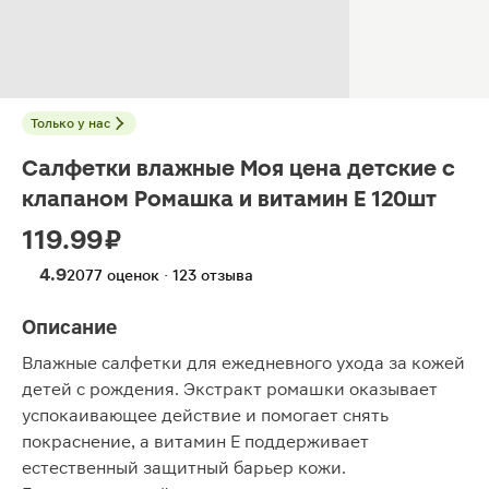
Только у нас
Салфетки влажные Моя цена детские с
клапаном Ромашка и витамин Е 120шт
119.99 ₽
4.9
2077 оценок · 123 отзыва
Описание
Влажные салфетки для ежедневного ухода за кожей
детей с рождения. Экстракт ромашки оказывает
успокаивающее действие и помогает снять
покраснение, а витамин Е поддерживает
естественный защитный барьер кожи.