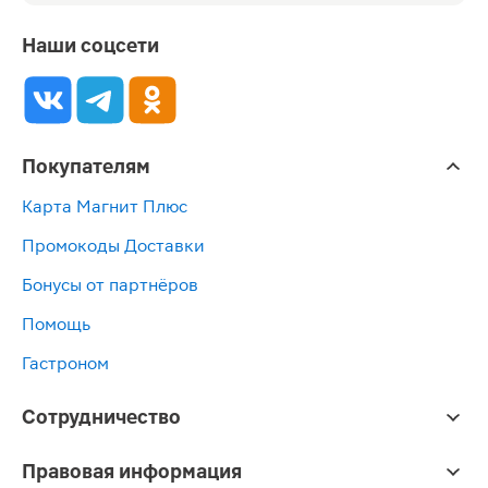
Наши соцсети
Покупателям
Карта Магнит Плюс
Промокоды Доставки
Бонусы от партнёров
Помощь
Гастроном
Сотрудничество
Правовая информация