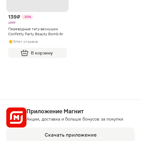
139 ₽
-30%
199 ₽
Переводные тату-веснушки
Confetty Party Beauty Bomb 6г
5
Нет отзывов
В корзину
Приложение Магнит
Акции, доставка и больше бонусов за покупки
Скачать приложение