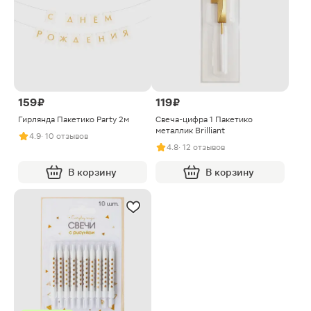
159 ₽
119 ₽
Гирлянда Пакетико Party 2м
Свеча-цифра 1 Пакетико
металлик Brilliant
4.9
· 10 отзывов
4.8
· 12 отзывов
В корзину
В корзину