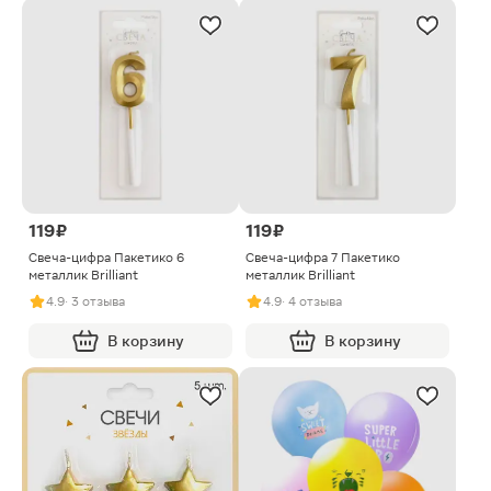
119 ₽
119 ₽
Свеча-цифра Пакетико 6
Свеча-цифра 7 Пакетико
металлик Brilliant
металлик Brilliant
4.9
· 3 отзыва
4.9
· 4 отзыва
В корзину
В корзину