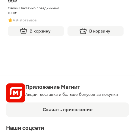
99 ₽
Свечи Пакетико праздничные
10шт
4.9
· 8 отзывов
В корзину
В корзину
Приложение Магнит
Акции, доставка и больше бонусов за покупки
Скачать приложение
Наши соцсети