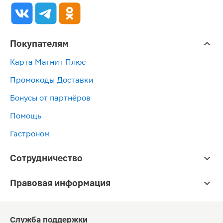
Покупателям
Карта Магнит Плюс
Промокоды Доставки
Бонусы от партнёров
Помощь
Гастроном
Сотрудничество
Правовая информация
Служба поддержки