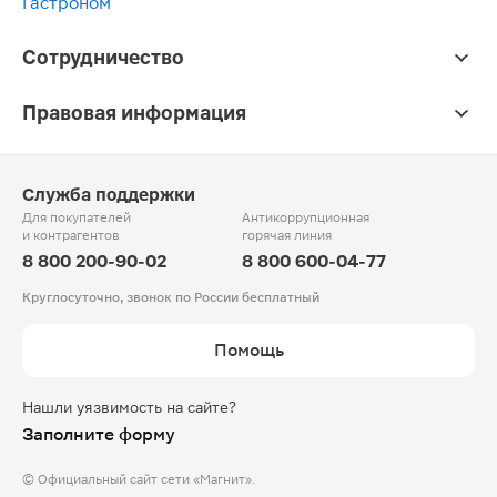
Гастроном
Сотрудничество
Правовая информация
Служба поддержки
Для покупателей
Антикоррупционная
и контрагентов
горячая линия
8 800 200-90-02
8 800 600-04-77
Круглосуточно, звонок по России бесплатный
Помощь
Нашли уязвимость на сайте?
Заполните форму
© Официальный сайт сети «Магнит».