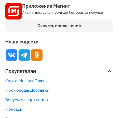
Приложение Магнит
Акции, доставка и больше бонусов за покупки
Скачать приложение
Наши соцсети
Покупателям
Карта Магнит Плюс
Промокоды Доставки
Бонусы от партнёров
Помощь