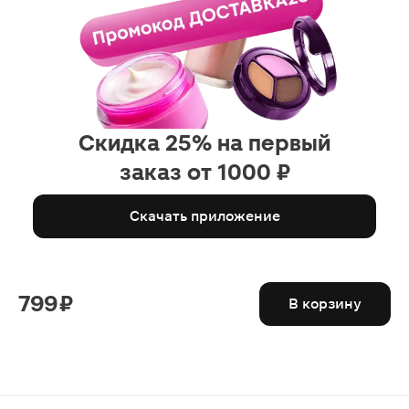
Скидка 25% на первый
заказ от 1000 ₽
Скачать приложение
799 ₽
В корзину