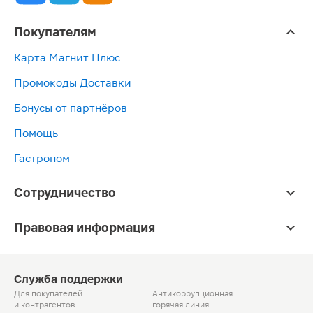
Покупателям
Карта Магнит Плюс
Промокоды Доставки
Бонусы от партнёров
Помощь
Гастроном
Сотрудничество
Правовая информация
Служба поддержки
Для покупателей
Антикоррупционная
и контрагентов
горячая линия