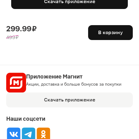
Скачать приложение
299.99 ₽
В корзину
499 ₽
Приложение Магнит
Акции, доставка и больше бонусов за покупки
Скачать приложение
Наши соцсети