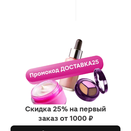
Скидка 25% на первый
заказ от 1000 ₽