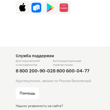
Служба поддержки
Для покупателей
Антикоррупционная
и контрагентов
горячая линия
8 800 200-90-02
8 800 600-04-77
Круглосуточно, звонок по России бесплатный
Помощь
Нашли уязвимость на сайте?