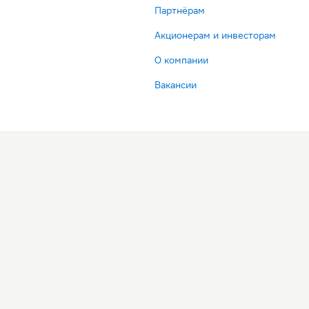
Партнёрам
Акционерам и инвесторам
О компании
Вакансии