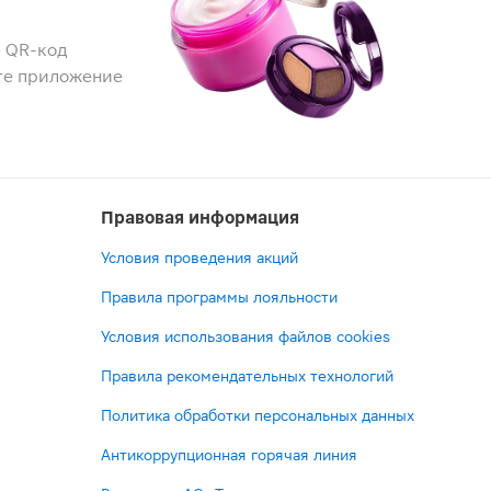
 QR-код
те приложение
Правовая информация
Условия проведения акций
Правила программы лояльности
Условия использования файлов cookies
Правила рекомендательных технологий
Политика обработки персональных данных
Антикоррупционная горячая линия