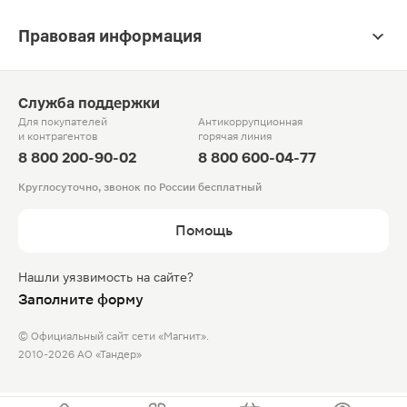
Правовая информация
Служба поддержки
Для покупателей
Антикоррупционная
и контрагентов
горячая линия
8 800 200-90-02
8 800 600-04-77
Круглосуточно, звонок по России бесплатный
Помощь
Нашли уязвимость на сайте?
Заполните форму
© Официальный сайт сети «Магнит».
2010-2026 АО «Тандер»