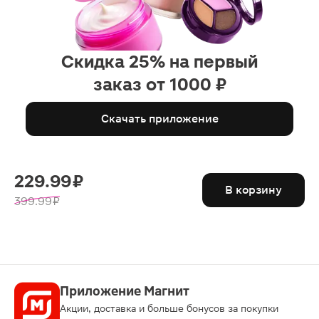
Скидка 25% на первый
заказ от 1000 ₽
Скачать приложение
229.99 ₽
В корзину
399.99 ₽
Приложение Магнит
Акции, доставка и больше бонусов за покупки