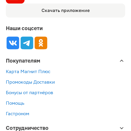
Скачать приложение
Наши соцсети
Покупателям
Карта Магнит Плюс
Промокоды Доставки
Бонусы от партнёров
Помощь
Гастроном
Сотрудничество