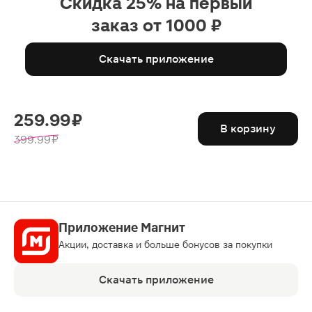
Скидка 25% на первый
заказ от 1000 ₽
Скачать приложение
259.99 ₽
В корзину
399.99 ₽
Приложение Магнит
Акции, доставка и больше бонусов за покупки
Скачать приложение