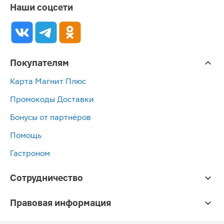
Наши соцсети
Покупателям
Карта Магнит Плюс
Промокоды Доставки
Бонусы от партнёров
Помощь
Гастроном
Сотрудничество
Правовая информация