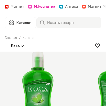
Магнит
М.Косметик
Аптека
Магнит М
Каталог
Главная
/
Каталог
Каталог