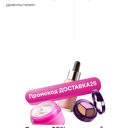
удовольствием.