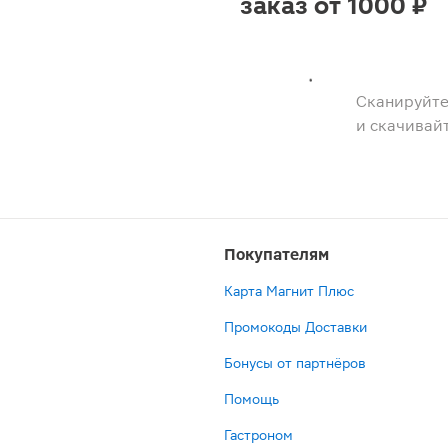
заказ от 1000 ₽
Сканируйте
и скачивай
Покупателям
Карта Магнит Плюс
Промокоды Доставки
Бонусы от партнёров
Помощь
Гастроном