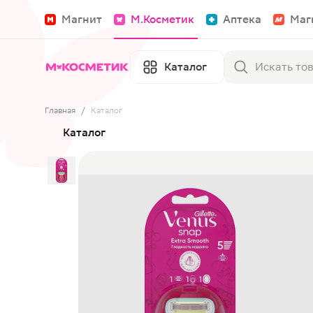
Магнит
М.Косметик
Аптека
Маг
Каталог
Главная
/
Каталог
Каталог