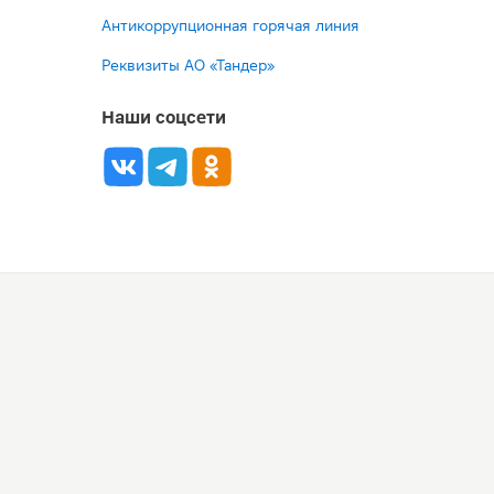
Антикоррупционная горячая линия
Реквизиты АО «Тандер»
Наши соцсети