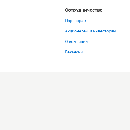
Сотрудничество
Партнёрам
Акционерам и инвесторам
О компании
Вакансии