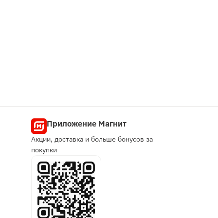
Приложение Магнит
Акции, доставка и больше бонусов за
покупки