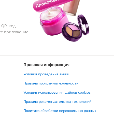
 QR-код
те приложение
Правовая информация
Условия проведения акций
Правила программы лояльности
Условия использования файлов cookies
Правила рекомендательных технологий
Политика обработки персональных данных